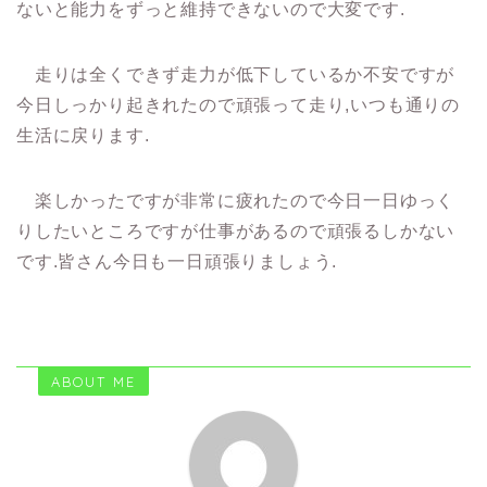
ないと能力をずっと維持できないので大変です.
走りは全くできず走力が低下しているか不安ですが
今日しっかり起きれたので頑張って走り,いつも通りの
生活に戻ります.
楽しかったですが非常に疲れたので今日一日ゆっく
りしたいところですが仕事があるので頑張るしかない
です.皆さん今日も一日頑張りましょう.
ABOUT ME