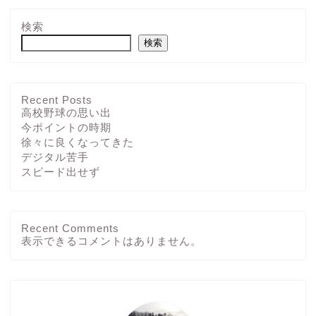
検索
検索
Recent Posts
高校野球の思い出
今ポイントの時期
徐々に良くなってきた
デジタル苦手
スピード出せず
Recent Comments
ホーム
表示できるコメントはありません。
ブログ