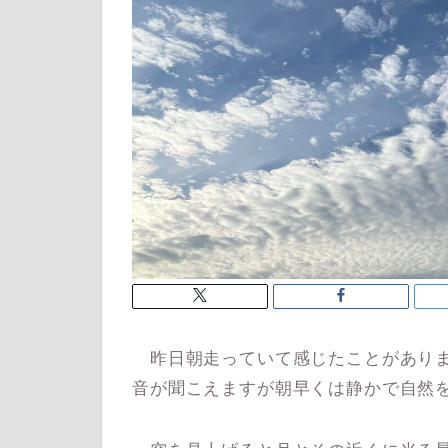
昨日朝走っていて感じたことがありま
音が聞こえますが朝早くは静かで自然