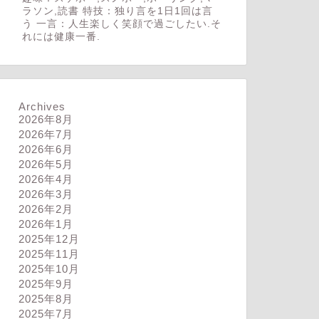
ラソン,読書 特技：独り言を1日1回は言
う 一言：人生楽しく笑顔で過ごしたい.そ
れには健康一番.
Archives
2026年8月
2026年7月
2026年6月
2026年5月
2026年4月
2026年3月
2026年2月
2026年1月
2025年12月
2025年11月
2025年10月
2025年9月
2025年8月
2025年7月