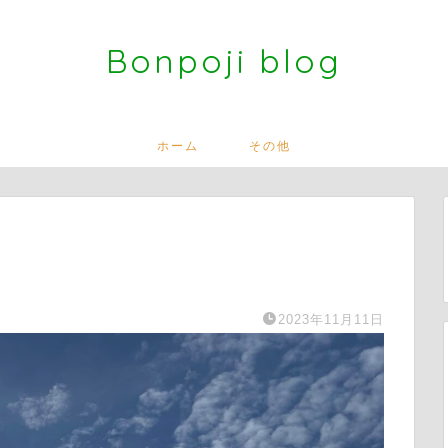
Bonpoji blog
ホーム
その他
2023年11月11日