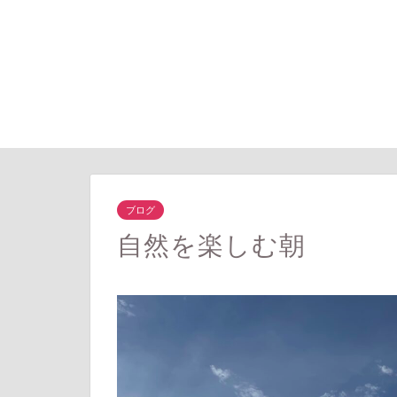
ブログ
自然を楽しむ朝