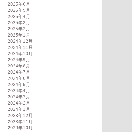
2025年6月
2025年5月
2025年4月
2025年3月
2025年2月
2025年1月
2024年12月
2024年11月
2024年10月
2024年9月
2024年8月
2024年7月
2024年6月
2024年5月
2024年4月
2024年3月
2024年2月
ログ
ブログ
2024年1月
2023年12月
2023年11月
2023年10月