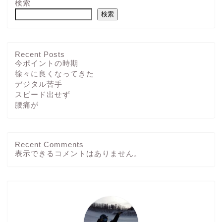
検索
検索
Recent Posts
今ポイントの時期
徐々に良くなってきた
デジタル苦手
スピード出せず
腰痛が
Recent Comments
ホーム
表示できるコメントはありません。
ブログ
その他