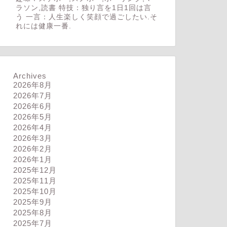
ラソン,読書 特技：独り言を1日1回は言
う 一言：人生楽しく笑顔で過ごしたい.そ
れには健康一番.
Archives
2026年8月
2026年7月
2026年6月
2026年5月
2026年4月
2026年3月
2026年2月
2026年1月
2025年12月
2025年11月
2025年10月
2025年9月
2025年8月
2025年7月