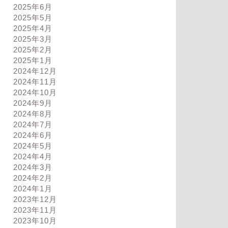
2025年6月
2025年5月
2025年4月
2025年3月
2025年2月
2025年1月
2024年12月
2024年11月
2024年10月
ログ
ブログ
2024年9月
2024年8月
2024年7月
2024年6月
2024年5月
2024年4月
2024年3月
日は疲労抜き
夕方以降の疲れ
2024年2月
2024年1月
2023年12月
2024年9月13日
2024年8月18
2023年11月
2023年10月