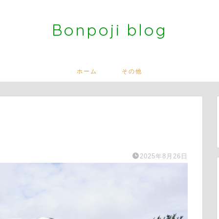
Bonpoji blog
ホーム
その他
2025年8月26日