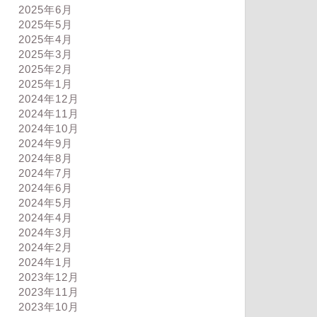
2025年6月
2025年5月
2025年4月
2025年3月
2025年2月
2025年1月
2024年12月
2024年11月
2024年10月
2024年9月
2024年8月
2024年7月
2024年6月
2024年5月
2024年4月
2024年3月
2024年2月
2024年1月
2023年12月
2023年11月
2023年10月