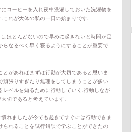
にコーヒーを入れ夜中洗濯しておいた洗濯物を
.これが大体の私の一日の始まりです.
はほとんどないので早めに起きないと時間が足
からなるべく早く寝るようにすることが重要で
ことがあればまずは行動が大切であると思いま
で頑張りすぎたり無理をしてしまうことが多い
るレベルを知るために行動していく.行動しなが
大切であると考えています.
慣れましたが今でも起きてすぐには行動できま
けられることを試行錯誤で学ぶことができたの