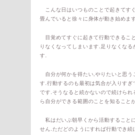
こんな日はいつものことで起きてすぐ
畳んでいると徐々に身体が動き始めます
目覚めてすぐに起きて行動できること
りなくなってしまいます.足りなくなる
す.
自分が何かを得たい,やりたいと思う
す.行動するのも最初は気合が入りすぎ
です.そうなると続かないので続けられ
ら自分ができる範囲のことを知ることが
私はだいぶ朝早くから活動することに
せん.ただどのようにすれば行動でき続