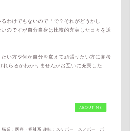
るわけでもないので「で？それがどうかし
ないのですが自分自身は比較的充実した日々を送
たい方や何か自分を変えて頑張りたい方に参考
けれらるかわかりませんがお互いに充実した
ABOUT ME
 職業：医療・福祉系 趣味：スケボー スノボー ボ