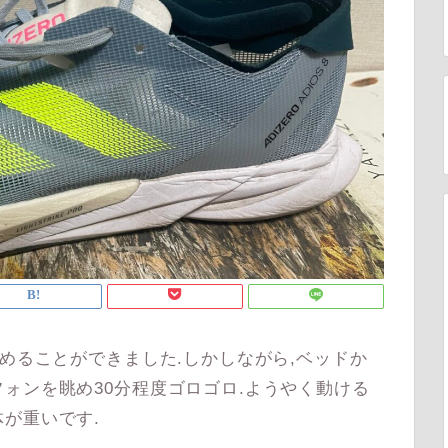
めることができました.しかしながら,ベッドか
ォンを眺め30分程度ゴロゴロ.ようやく動ける
が重いです.