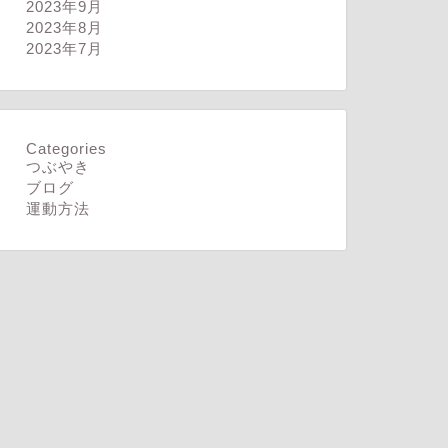
2023年9月
2023年8月
2023年7月
Categories
つぶやき
ブログ
運動方法
ログ
ブログ