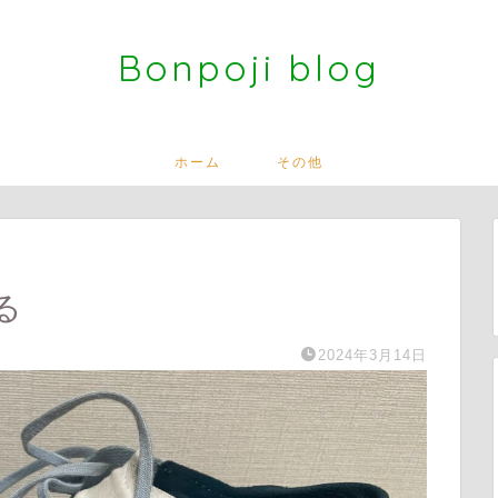
Bonpoji blog
ホーム
その他
る
2024年3月14日