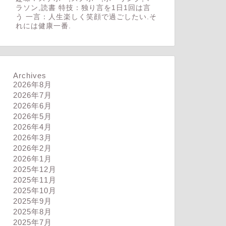
ラソン,読書 特技：独り言を1日1回は言
う 一言：人生楽しく笑顔で過ごしたい.そ
れには健康一番.
Archives
2026年8月
2026年7月
2026年6月
2026年5月
2026年4月
2026年3月
2026年2月
2026年1月
2025年12月
2025年11月
2025年10月
2025年9月
2025年8月
2025年7月