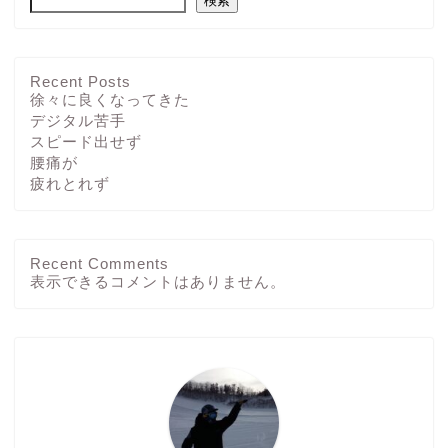
検索
Recent Posts
徐々に良くなってきた
デジタル苦手
スピード出せず
腰痛が
疲れとれず
Recent Comments
ホーム
表示できるコメントはありません。
ブログ
その他