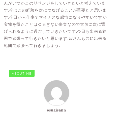
んがいつかこのリベンジをしていきたいと考えていま
す.今はこの経験を次につなげることが重要だと思いま
す.今日から仕事でマイナスな感情になりやすいですが
宝物を得たことはゆるぎない事実なので大切に次に繋
げられるように過ごしていきたいです.今日も出来る範
囲で頑張って行きたいと思います.皆さんも共に出来る
範囲で頑張って行きましょう.
ABOUT ME
osugisann