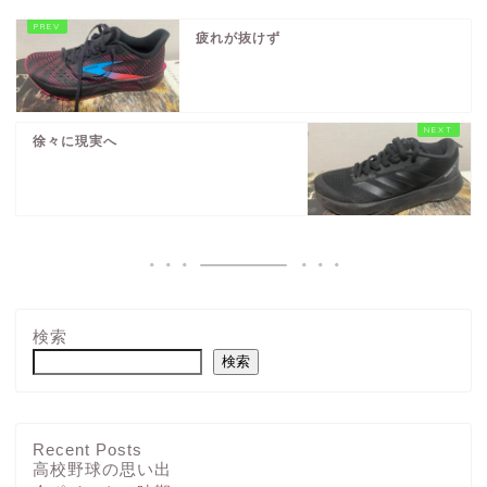
疲れが抜けず
徐々に現実へ
検索
検索
Recent Posts
高校野球の思い出