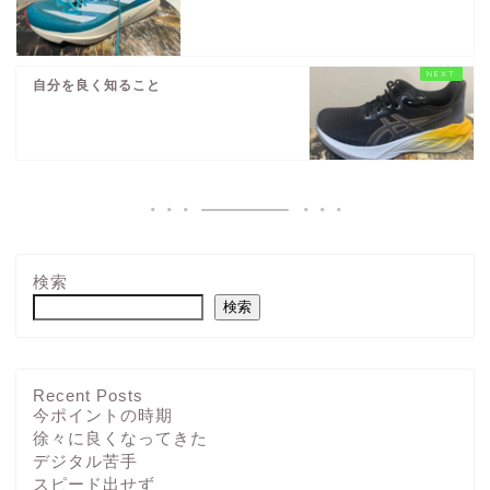
自分を良く知ること
検索
検索
Recent Posts
今ポイントの時期
徐々に良くなってきた
デジタル苦手
スピード出せず