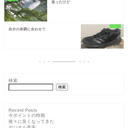
迷ったけど
自分の体調に合わせて
検索
検索
Recent Posts
今ポイントの時期
徐々に良くなってきた
デジタル苦手