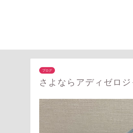
ブログ
さよならアディゼロジ