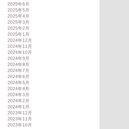
2025年6月
2025年5月
2025年4月
2025年3月
2025年2月
2025年1月
2024年12月
2024年11月
2024年10月
2024年9月
2024年8月
2024年7月
ログ
ブログ
2024年6月
2024年5月
2024年4月
2024年3月
2024年2月
2024年1月
早く起きるのは本当きついが
スッキリしない
2023年12月
るしか方法はない
2023年11月
2023年10月