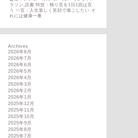
ラソン,読書 特技：独り言を1日1回は言
う 一言：人生楽しく笑顔で過ごしたい.そ
れには健康一番.
Archives
2026年8月
2026年7月
2026年6月
2026年5月
2026年4月
2026年3月
2026年2月
2026年1月
2025年12月
2025年11月
2025年10月
2025年9月
2025年8月
2025年7月