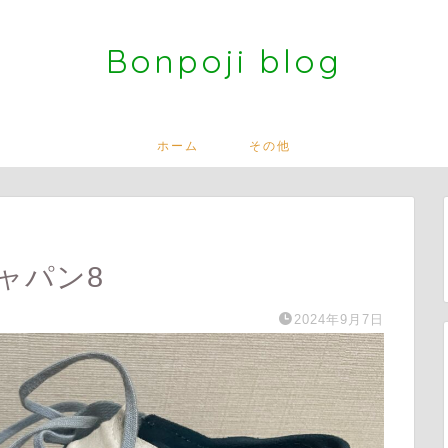
Bonpoji blog
ホーム
その他
ャパン8
2024年9月7日