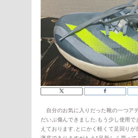
自分のお気に入りだった靴の一つアディ
だいぶ傷んできました.もう少し使用で
えております.とにかく軽くて足回りが