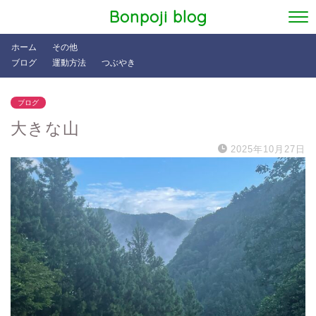
Bonpoji blog
ホーム
その他
ブログ
運動方法
つぶやき
ブログ
大きな山
2025年10月27日