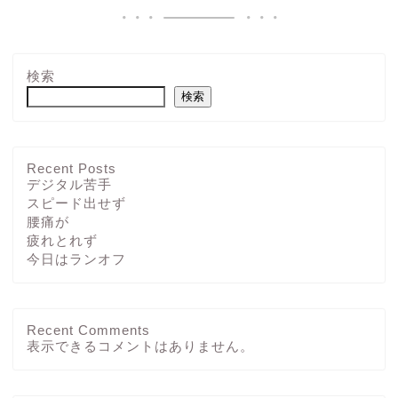
検索
検索
Recent Posts
デジタル苦手
スピード出せず
腰痛が
疲れとれず
今日はランオフ
Recent Comments
ホーム
表示できるコメントはありません。
ブログ