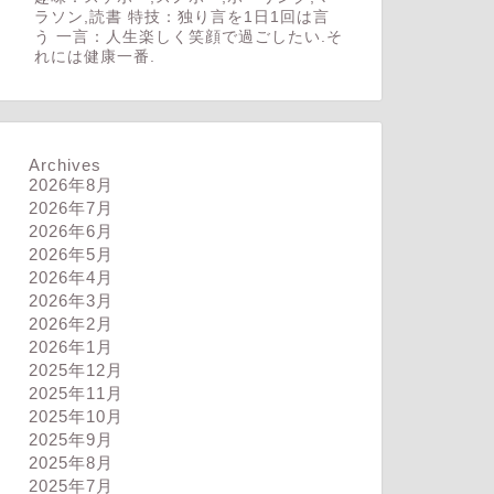
ラソン,読書 特技：独り言を1日1回は言
う 一言：人生楽しく笑顔で過ごしたい.そ
れには健康一番.
Archives
2026年8月
2026年7月
2026年6月
2026年5月
2026年4月
2026年3月
2026年2月
2026年1月
2025年12月
2025年11月
2025年10月
2025年9月
2025年8月
2025年7月