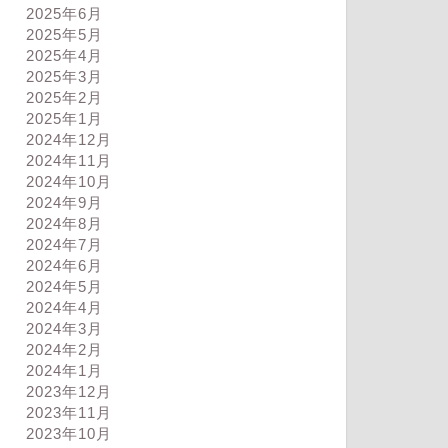
2025年6月
2025年5月
2025年4月
2025年3月
2025年2月
2025年1月
ログ
ブログ
2024年12月
2024年11月
2024年10月
2024年9月
2024年8月
2024年7月
2024年6月
康であり続ける
走りから多くの事を学んでいる
2024年5月
2024年4月
2024年3月
2025年7月3日
2024年6月14
2024年2月
2024年1月
2023年12月
2023年11月
2023年10月