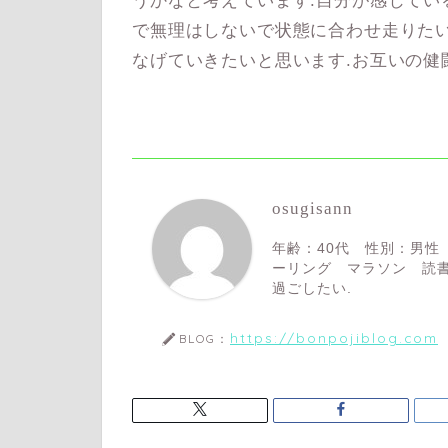
うかなと考えています.自分が感じてい
で無理はしないで状態に合わせ走りたい
なげていきたいと思います.お互いの健
osugisann
年齢：40代 性別：男性
ーリング マラソン 読書
過ごしたい.
https://bonpojiblog.com
BLOG：