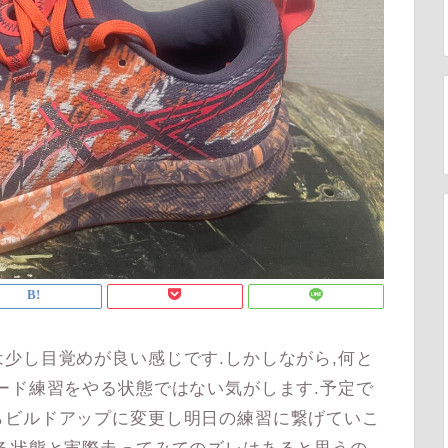
少し目覚めが良い感じです.しかしながら,何と
ード練習をやる状態ではない気がします.予定で
らビルドアップに変更し明日の練習に繋げていこ