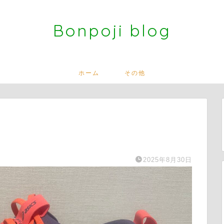
Bonpoji blog
ホーム
その他
2025年8月30日