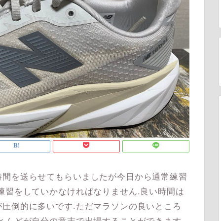
間を送らせてもらいましたが今日から通常練習
練習をしていかなければなりません.良い時間は
圧倒的に多いです.ただマラソンの良いところ