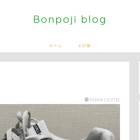
Bonpoji blog
ホーム
その他
2026年1月27日