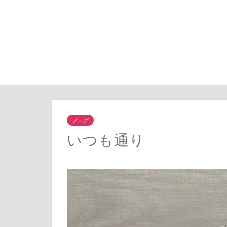
ブログ
いつも通り