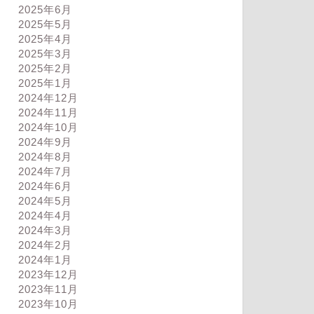
2025年6月
2025年5月
2025年4月
2025年3月
2025年2月
2025年1月
2024年12月
2024年11月
2024年10月
2024年9月
2024年8月
2024年7月
2024年6月
2024年5月
ログ
ブログ
2024年4月
2024年3月
2024年2月
2024年1月
2023年12月
2023年11月
子悪い
その年代の楽しみ方
2023年10月