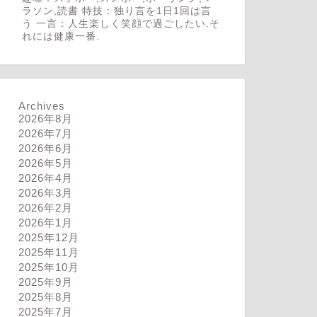
ラソン,読書 特技：独り言を1日1回は言
う 一言：人生楽しく笑顔で過ごしたい.そ
れには健康一番.
Archives
2026年8月
2026年7月
2026年6月
2026年5月
2026年4月
2026年3月
2026年2月
2026年1月
2025年12月
2025年11月
2025年10月
2025年9月
2025年8月
2025年7月