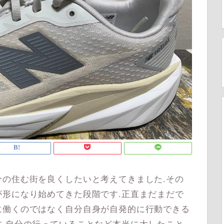
の住む街を良くしたいと考えてきました.その
形になり始めてきた段階です.正直まだまだで
に働くのではなく自分自身が自発的に行動できる