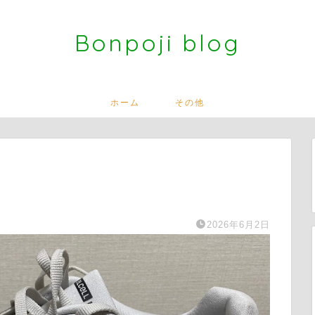
Bonpoji blog
ホーム
その他
2026年6月2日