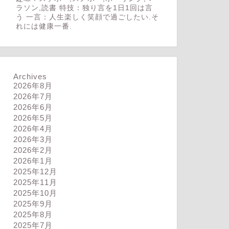
ラソン,読書 特技：独り言を1日1回は言
う 一言：人生楽しく笑顔で過ごしたい.そ
れには健康一番.
Archives
2026年8月
2026年7月
2026年6月
2026年5月
2026年4月
2026年3月
2026年2月
2026年1月
2025年12月
2025年11月
2025年10月
2025年9月
2025年8月
2025年7月