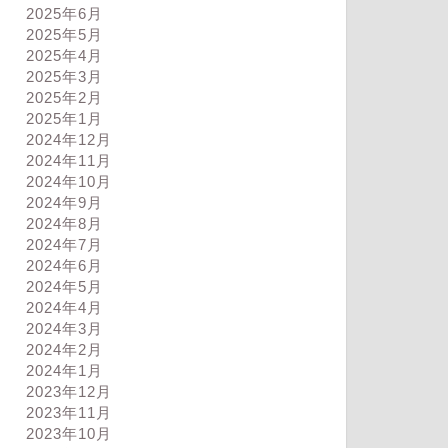
2025年6月
2025年5月
2025年4月
2025年3月
2025年2月
2025年1月
2024年12月
2024年11月
2024年10月
2024年9月
2024年8月
2024年7月
2024年6月
2024年5月
2024年4月
2024年3月
2024年2月
2024年1月
2023年12月
ログ
ブログ
2023年11月
2023年10月