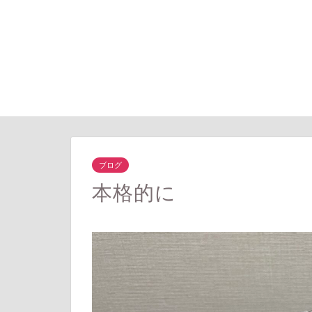
ブログ
本格的に