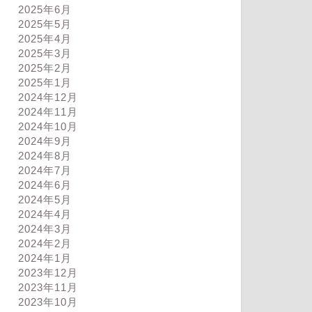
2025年6月
2025年5月
2025年4月
2025年3月
2025年2月
2025年1月
2024年12月
2024年11月
2024年10月
2024年9月
2024年8月
2024年7月
ログ
ブログ
2024年6月
2024年5月
2024年4月
2024年3月
2024年2月
2024年1月
うなるかは誰にもわからない
ようやく良さがわかった
2023年12月
2023年11月
2023年10月