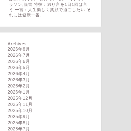
ラソン,読書 特技：独り言を1日1回は言
う 一言：人生楽しく笑顔で過ごしたい.そ
れには健康一番.
Archives
2026年8月
2026年7月
2026年6月
2026年5月
2026年4月
2026年3月
2026年2月
2026年1月
2025年12月
2025年11月
2025年10月
2025年9月
2025年8月
2025年7月