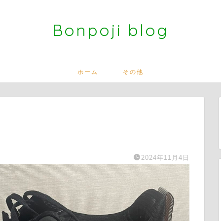
Bonpoji blog
ホーム
その他
2024年11月4日