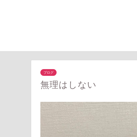
ブログ
無理はしない