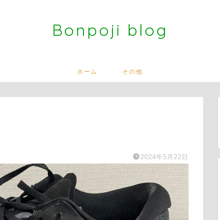
Bonpoji blog
ホーム
その他
2024年5月22日