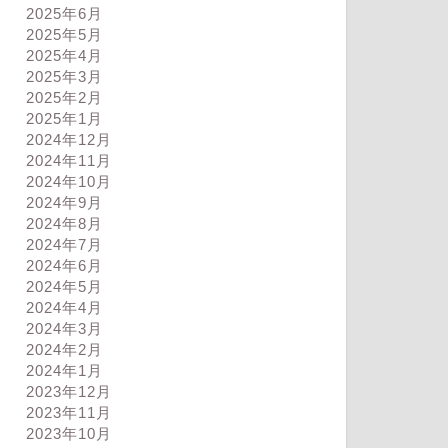
2025年6月
2025年5月
2025年4月
2025年3月
2025年2月
2025年1月
2024年12月
2024年11月
2024年10月
2024年9月
2024年8月
2024年7月
2024年6月
2024年5月
2024年4月
2024年3月
2024年2月
2024年1月
2023年12月
2023年11月
2023年10月