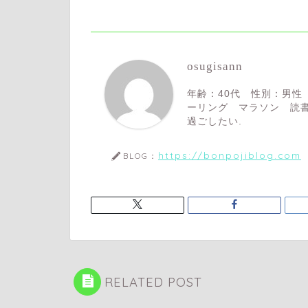
osugisann
年齢：40代 性別：男性
ーリング マラソン 読書
過ごしたい.
https://bonpojiblog.com
BLOG：
RELATED POST