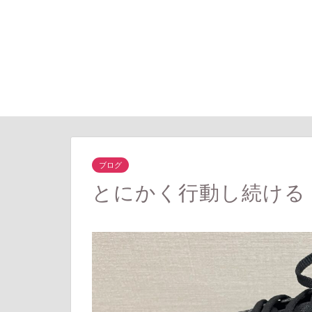
ブログ
とにかく行動し続ける