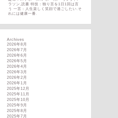
ラソン,読書 特技：独り言を1日1回は言
う 一言：人生楽しく笑顔で過ごしたい.そ
れには健康一番.
Archives
2026年8月
2026年7月
2026年6月
2026年5月
2026年4月
2026年3月
2026年2月
2026年1月
2025年12月
2025年11月
2025年10月
2025年9月
2025年8月
2025年7月