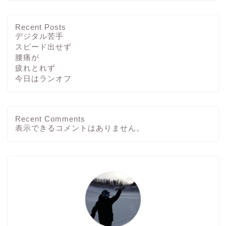
Recent Posts
デジタル苦手
スピード出せず
腰痛が
疲れとれず
今日はランオフ
Recent Comments
ホーム
表示できるコメントはありません。
ブログ
その他
運動方法