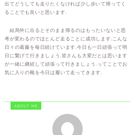
出てどうしても走りたくなければ少し歩いて帰ってく
ることでも良いと思います.
結局外に出るとそのまま帰るのはもったいないと思
考が変わるのでほとんど走ることに成功します.こんな
日々の葛藤を毎日続けています.今日も一日頑張って明
日に繋げて行きましょう.皆さんも大変だとは思います
が一緒に継続して頑張って行きましょう.ってことでお
気に入りの靴を今日は履いて走ってきます.
ABOUT ME