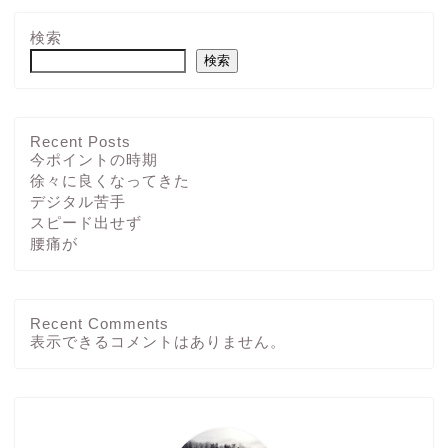
検索
検索
Recent Posts
今ポイントの時期
徐々に良くなってきた
デジタル苦手
スピード出せず
腰痛が
Recent Comments
ホーム
表示できるコメントはありません。
ブログ