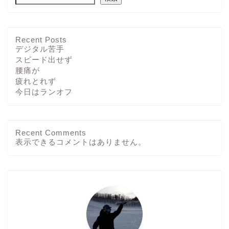
Recent Posts
デジタル苦手
スピード出せず
腰痛が
疲れとれず
今日はランオフ
Recent Comments
ホーム
表示できるコメントはありません。
ブログ
その他
運動方法