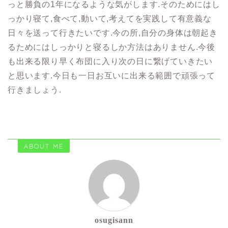
っと勝負の1年になるような気がします.そのためにはし
っかり寝て,食べて,動いて,考えてを実践して有意義な
日々を送って行きたいです.今の所,自分の身体は朝起き
るためにはしっかりと寝るしか方法はありません.今後
も出来る限り早く布団に入り次の日に繋げていきたい
と思います.今日も一日お互いに出来る範囲で頑張って
行きましょう.
ABOUT ME
osugisann