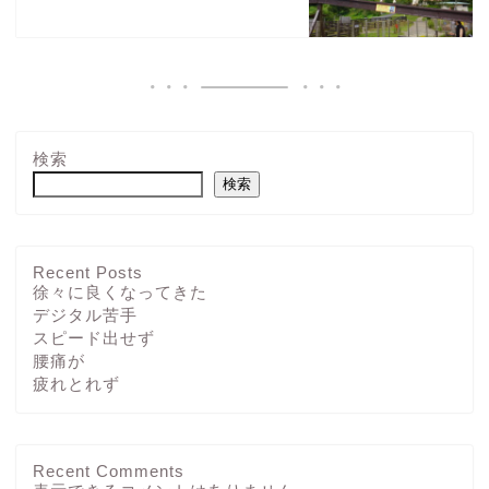
検索
検索
Recent Posts
徐々に良くなってきた
デジタル苦手
スピード出せず
腰痛が
疲れとれず
Recent Comments