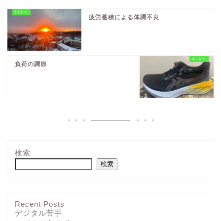
疲労蓄積による体調不良
負荷の調節
検索
検索
Recent Posts
デジタル苦手