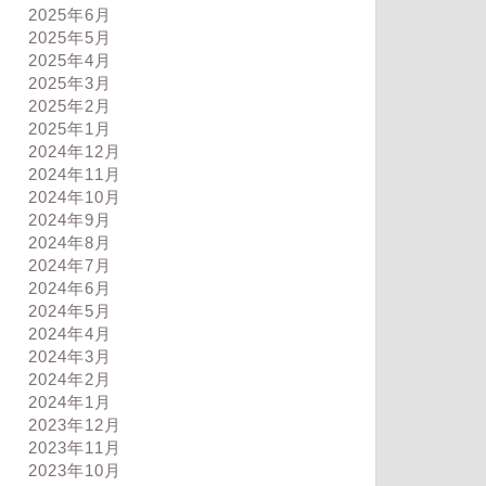
2025年6月
2025年5月
2025年4月
2025年3月
2025年2月
2025年1月
2024年12月
2024年11月
2024年10月
2024年9月
2024年8月
2024年7月
2024年6月
2024年5月
2024年4月
2024年3月
2024年2月
2024年1月
2023年12月
2023年11月
2023年10月