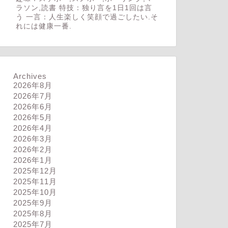
ラソン,読書 特技：独り言を1日1回は言
う 一言：人生楽しく笑顔で過ごしたい.そ
れには健康一番.
Archives
2026年8月
2026年7月
2026年6月
2026年5月
2026年4月
2026年3月
2026年2月
2026年1月
2025年12月
2025年11月
2025年10月
2025年9月
2025年8月
2025年7月