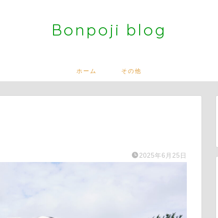
Bonpoji blog
ホーム
その他
2025年6月25日