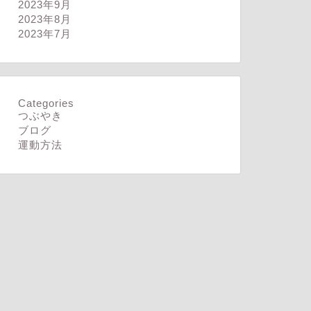
2023年9月
2023年8月
2023年7月
ログ
ブログ
Categories
つぶやき
ブログ
運動方法
指すところ
波をつかむ為に
2026年4月4日
2026年5月23