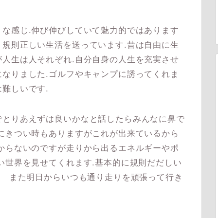
な感じ.伸び伸びしていて魅力的ではあります
規則正しい生活を送っています.昔は自由に生
人生は人それぞれ.自分自身の人生を充実させ
なりました.ゴルフやキャンプに誘ってくれま
難しいです.
とりあえずは良いかなと話したらみんなに鼻で
にきつい時もありますがこれが出来ているから
からないのですが走りから出るエネルギーやポ
い世界を見せてくれます.基本的に規則だだしい
) また明日からいつも通り走りを頑張って行き