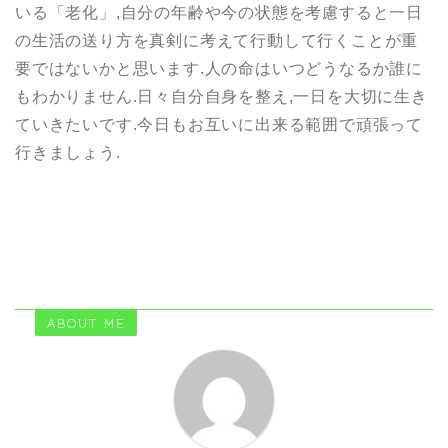
いる「老化」,自分の年齢や今の状態を考慮すると一日
の生活の送り方を真剣に考えて行動して行くことが重
要ではないかと思います.人の命はいつどうなるか誰に
もわかりません.日々自分自身を整え,一日を大切に生き
ていきたいです.今日もお互いに出来る範囲で頑張って
行きましょう.
ABOUT ME