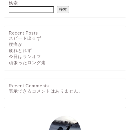
検索
検索
Recent Posts
スピード出せず
腰痛が
疲れとれず
今日はランオフ
頑張ったロング走
Recent Comments
ホーム
表示できるコメントはありません。
ブログ
その他