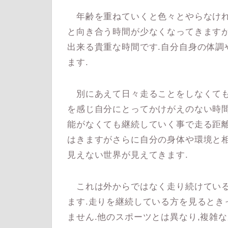
年齢を重ねていくと色々とやらなけれ
と向き合う時間が少なくなってきます
出来る貴重な時間です.自分自身の体調
ます.
別にあえて日々走ることをしなくても
を感じ自分にとってかけがえのない時間
能がなくても継続していく事で走る距離
はきますがさらに自分の身体や環境と
見えない世界が見えてきます.
これは外からではなく走り続けている
ます.走りを継続している方を見るとき
ません.他のスポーツとは異なり,複雑