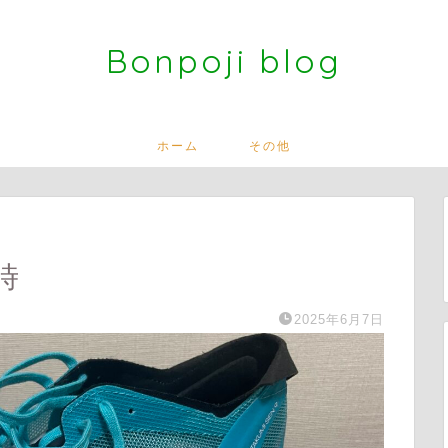
Bonpoji blog
ホーム
その他
時
2025年6月7日