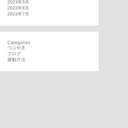
2023年9月
2023年8月
2023年7月
Categories
つぶやき
ログ
ブログ
ブログ
運動方法
きて60分が勝負
スピード出せず
2024年7月3日
2026年8月6