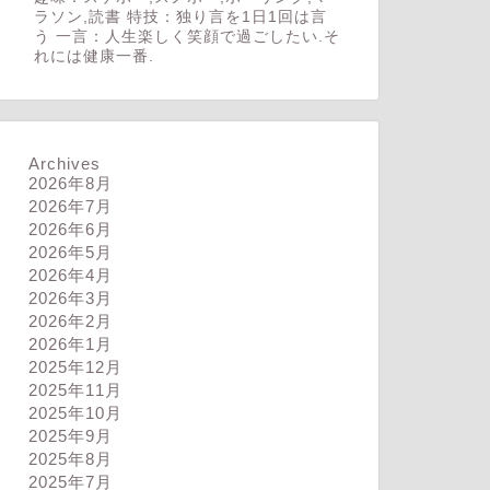
ラソン,読書 特技：独り言を1日1回は言
う 一言：人生楽しく笑顔で過ごしたい.そ
れには健康一番.
Archives
2026年8月
2026年7月
2026年6月
2026年5月
2026年4月
2026年3月
2026年2月
2026年1月
2025年12月
2025年11月
2025年10月
2025年9月
2025年8月
2025年7月