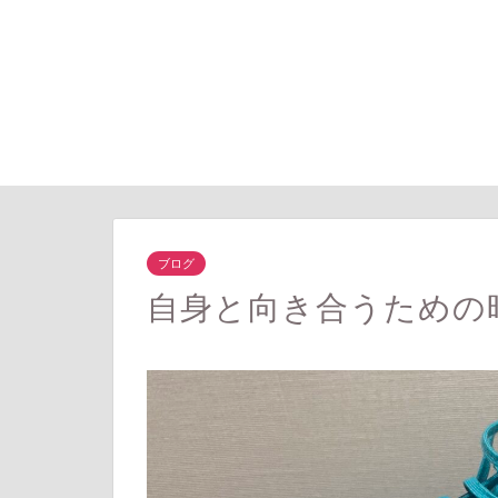
ブログ
自身と向き合うための