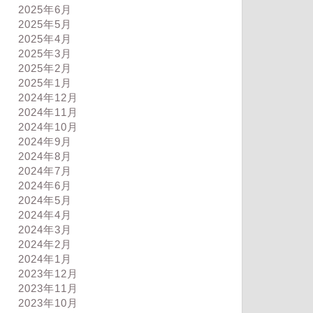
2025年6月
2025年5月
2025年4月
2025年3月
2025年2月
2025年1月
2024年12月
2024年11月
2024年10月
2024年9月
2024年8月
2024年7月
2024年6月
2024年5月
2024年4月
2024年3月
2024年2月
2024年1月
2023年12月
2023年11月
2023年10月