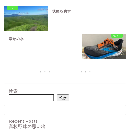
状態を戻す
幸せの水
検索
検索
Recent Posts
高校野球の思い出