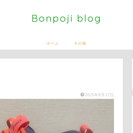
Bonpoji blog
ホーム
その他
2025年8月17日