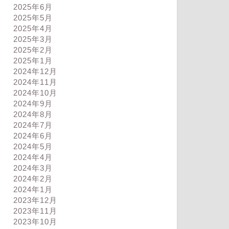
2025年6月
2025年5月
2025年4月
2025年3月
2025年2月
2025年1月
2024年12月
2024年11月
2024年10月
2024年9月
2024年8月
2024年7月
2024年6月
2024年5月
2024年4月
ログ
ブログ
2024年3月
2024年2月
2024年1月
2023年12月
2023年11月
2023年10月
苦しい夜
人それぞれ