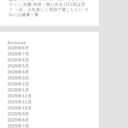
ラソン,読書 特技：独り言を1日1回は言
う 一言：人生楽しく笑顔で過ごしたい.そ
れには健康一番.
Archives
2026年8月
2026年7月
2026年6月
2026年5月
2026年4月
2026年3月
2026年2月
2026年1月
2025年12月
2025年11月
2025年10月
2025年9月
2025年8月
2025年7月