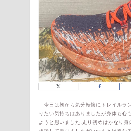
今日は朝から気分転換にトレイルラン
りたい気持ちはありましたが身体も心
ようと思いました.走り初めはかなり身