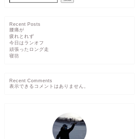
Recent Posts
腰痛が
疲れとれず
今日はランオフ
頑張ったロング走
寝坊
Recent Comments
ホーム
表示できるコメントはありません。
ブログ
その他
運動方法