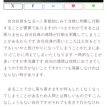
自分自身をなるべく客観的にみて冷静に判断し行動
することが重要でありますがいつもそれができるとは
限りません.自分自身の感情が行動を邪魔してしまうこ
とがあるからです.自分自身の悪いところは人生をどう
でもいいやと投げやりになってしまうことがたまにあ
り,どこかに消えてしまいたくなります.一時的なことが
多いですが本当嫌です.自分の感情は自然に出てきてし
まうので仕方がないことですがいつも葛藤しなければ
ならない時があります.
走ることで少し落ち着きますが何もしたくなくなっ
てしまうことがあるため人間とは難しいものです.こん
なしょうもない自分ですがそれでも生きて行かなけれ