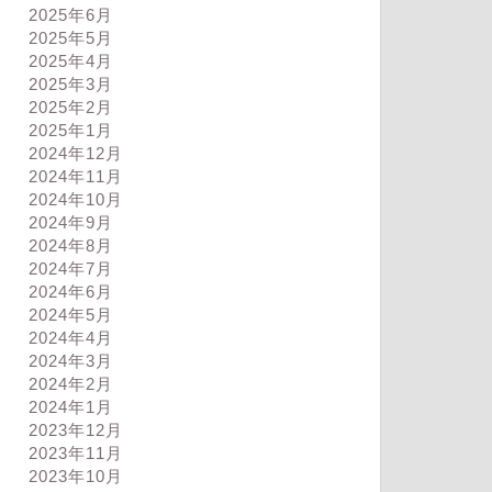
2025年6月
2025年5月
2025年4月
2025年3月
2025年2月
2025年1月
2024年12月
2024年11月
2024年10月
2024年9月
2024年8月
2024年7月
2024年6月
2024年5月
2024年4月
ログ
ブログ
2024年3月
2024年2月
2024年1月
2023年12月
2023年11月
2023年10月