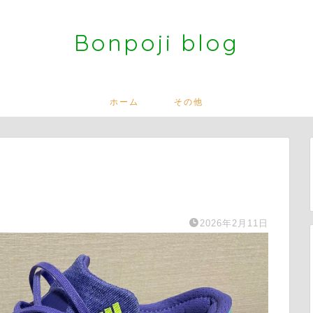
Bonpoji blog
ホーム
その他
2026年2月11日