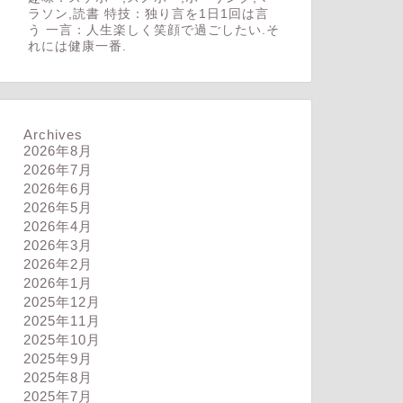
ラソン,読書 特技：独り言を1日1回は言
う 一言：人生楽しく笑顔で過ごしたい.そ
れには健康一番.
Archives
2026年8月
2026年7月
2026年6月
2026年5月
2026年4月
2026年3月
2026年2月
2026年1月
2025年12月
2025年11月
2025年10月
2025年9月
2025年8月
2025年7月