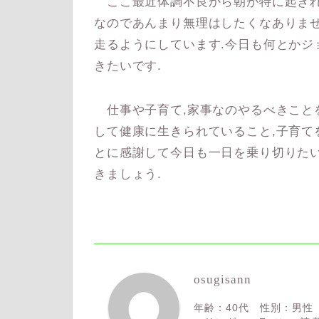
ここ最近体調不良から朝が特に起きれ
なのであんまり無理はしたくなありま
走るようにしています.今日も何とかジ
きたいです.
仕事や子育て,家事なのやるべきこと
して健康に生きられていること,子育て
とに感謝して今日も一日を乗り切りたい
きましょう.
osugisann
年齢：40代 性別：男性