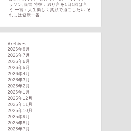
ラソン,読書 特技：独り言を1日1回は言
う 一言：人生楽しく笑顔で過ごしたい.そ
れには健康一番.
Archives
2026年8月
2026年7月
2026年6月
2026年5月
2026年4月
2026年3月
2026年2月
2026年1月
2025年12月
2025年11月
2025年10月
2025年9月
2025年8月
2025年7月