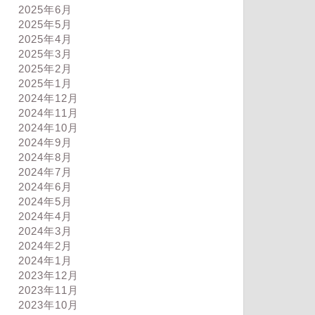
2025年6月
2025年5月
2025年4月
2025年3月
2025年2月
2025年1月
2024年12月
2024年11月
2024年10月
2024年9月
2024年8月
2024年7月
2024年6月
2024年5月
2024年4月
2024年3月
2024年2月
2024年1月
2023年12月
ログ
ブログ
2023年11月
2023年10月