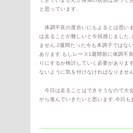
できていませんが身体の状態は戻って
と思っています.
体調不良の度合いにもよるとは思いま
は走ることが難しいと今回感じました.
ません.2週間たった今も本調子ではな
あります.もしレース1週間前に体調不
りにするか検討していく必要があります
ないように気を付けなければなりません
今日は走ることはできそうなので大会
がら進んでいきたいと思います.今日も