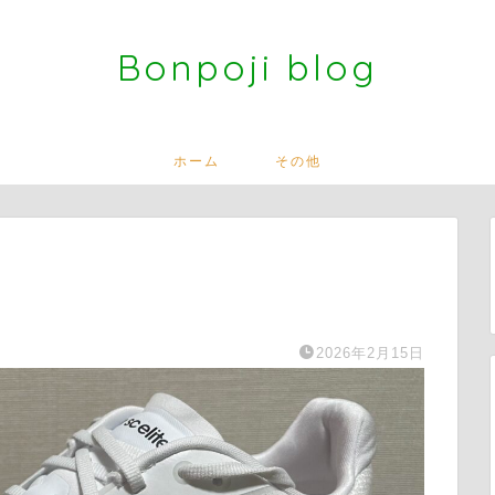
Bonpoji blog
ホーム
その他
2026年2月15日