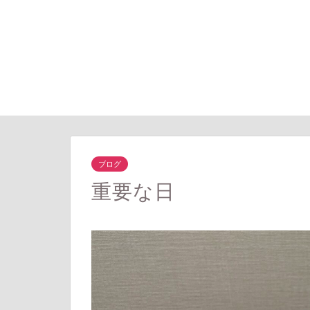
ブログ
重要な日