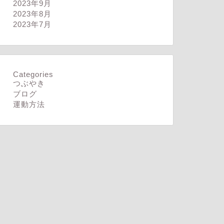
2023年9月
2023年8月
2023年7月
Categories
つぶやき
ログ
ブログ
ブログ
運動方法
った後の充実感考え
無理はしないように
2024年7月18日
2025年3月13