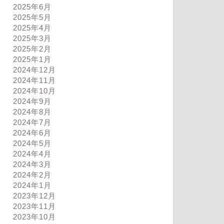
2025年6月
2025年5月
2025年4月
2025年3月
2025年2月
2025年1月
2024年12月
2024年11月
2024年10月
2024年9月
2024年8月
2024年7月
2024年6月
2024年5月
2024年4月
2024年3月
2024年2月
2024年1月
2023年12月
2023年11月
2023年10月