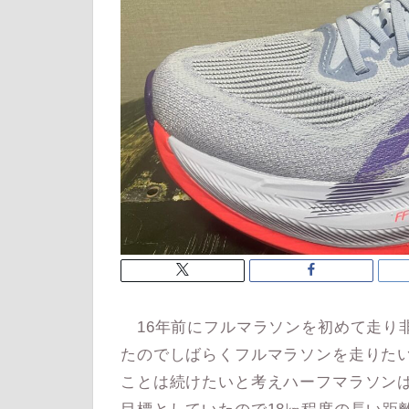
16年前にフルマラソンを初めて走り
たのでしばらくフルマラソンを走りたい
ことは続けたいと考えハーフマラソンは