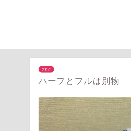
ブログ
ハーフとフルは別物