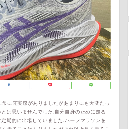
非常に充実感がありましたがあまりにも大変だっ
とは思いませんでした.自分自身のために走る
定期的に出場していました.ハーフマラソンを