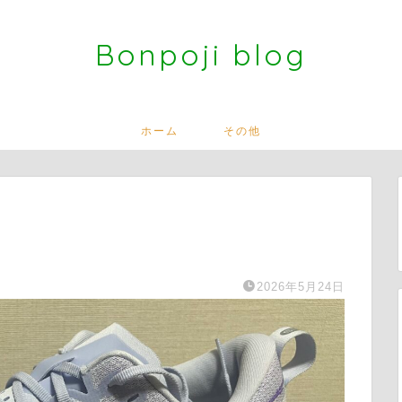
Bonpoji blog
ホーム
その他
2026年5月24日