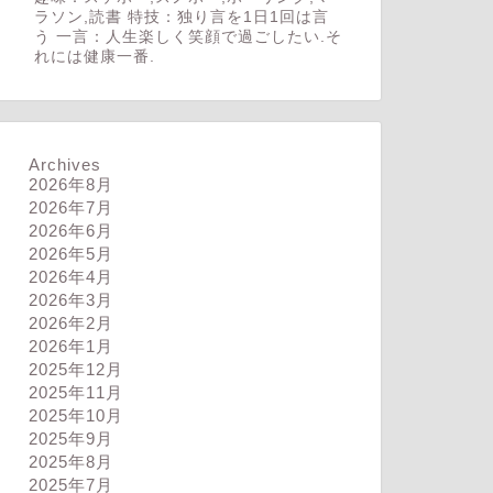
ラソン,読書 特技：独り言を1日1回は言
う 一言：人生楽しく笑顔で過ごしたい.そ
れには健康一番.
Archives
2026年8月
2026年7月
2026年6月
2026年5月
2026年4月
2026年3月
2026年2月
2026年1月
2025年12月
2025年11月
2025年10月
2025年9月
2025年8月
2025年7月