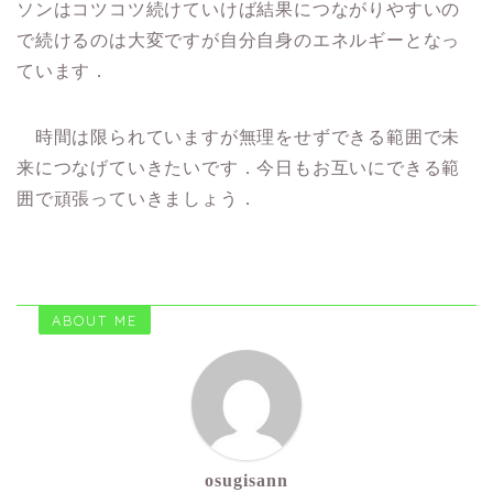
ソンはコツコツ続けていけば結果につながりやすいの
で続けるのは大変ですが自分自身のエネルギーとなっ
ています．
時間は限られていますが無理をせずできる範囲で未
来につなげていきたいです．今日もお互いにできる範
囲で頑張っていきましょう．
ABOUT ME
osugisann