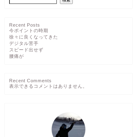
検索
Recent Posts
今ポイントの時期
徐々に良くなってきた
デジタル苦手
スピード出せず
腰痛が
Recent Comments
ホーム
表示できるコメントはありません。
ブログ
その他