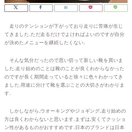
走りのテンションが下がっており走りに苦痛が生じ
てきました.ただ走るだけでよければよいのですが自分
が決めたメニューを継続したくない.
そんな気分だったので思い切って新しい靴を買いま
した.走り始めのことは靴のことが良くわからなかった
のですが長く期間走っていると徐々に色々わかってき
ました.用途に分けて靴を選ぶことの大切さがわかりま
す.
しかしながら,ウオーキングやジョギング,走り始めの
方は良くわからないと思います.まずは,安くてクッショ
ン性があるものがおすすめです.日本のブランドは日本