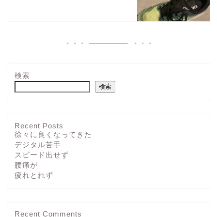
検索
検索
Recent Posts
徐々に良くなってきた
デジタル苦手
スピード出せず
腰痛が
疲れとれず
Recent Comments