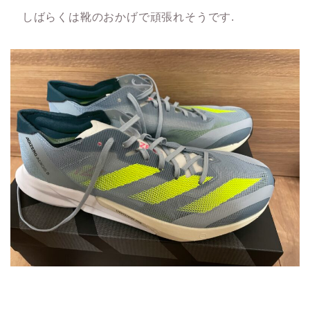
しばらくは靴のおかげで頑張れそうです.