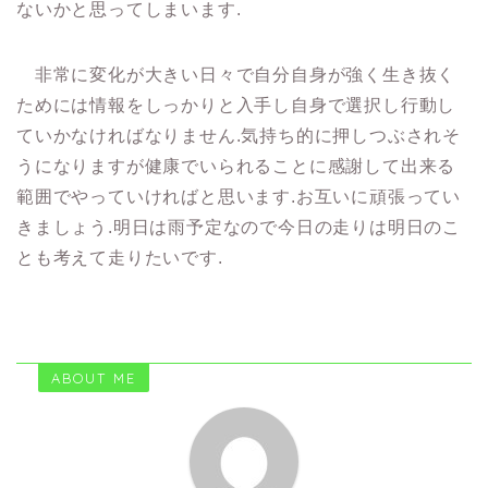
ないかと思ってしまいます.
非常に変化が大きい日々で自分自身が強く生き抜く
ためには情報をしっかりと入手し自身で選択し行動し
ていかなければなりません.気持ち的に押しつぶされそ
うになりますが健康でいられることに感謝して出来る
範囲でやっていければと思います.お互いに頑張ってい
きましょう.明日は雨予定なので今日の走りは明日のこ
とも考えて走りたいです.
ABOUT ME