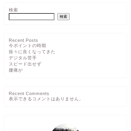
検索
検索
Recent Posts
今ポイントの時期
徐々に良くなってきた
デジタル苦手
スピード出せず
腰痛が
Recent Comments
ホーム
表示できるコメントはありません。
ブログ