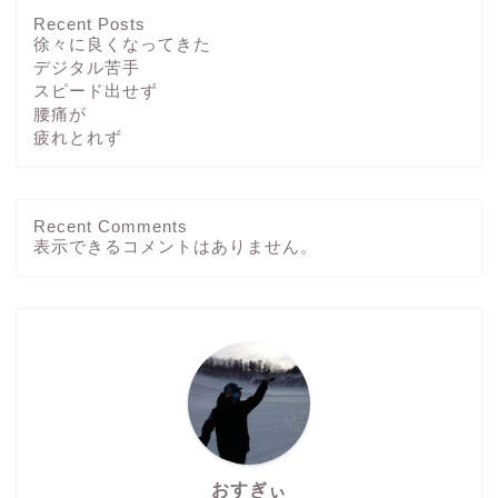
Recent Posts
徐々に良くなってきた
デジタル苦手
スピード出せず
腰痛が
疲れとれず
Recent Comments
ホーム
表示できるコメントはありません。
ブログ
その他
運動方法
おすぎぃ
つぶやき