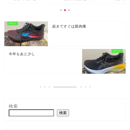
起きてすぐは筋肉痛
今年もあと少し
検索
検索