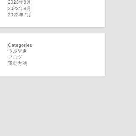
2023年9月
2023年8月
2023年7月
Categories
つぶやき
ブログ
運動方法
ログ
ブログ
れることをやる
体調に気を付ける