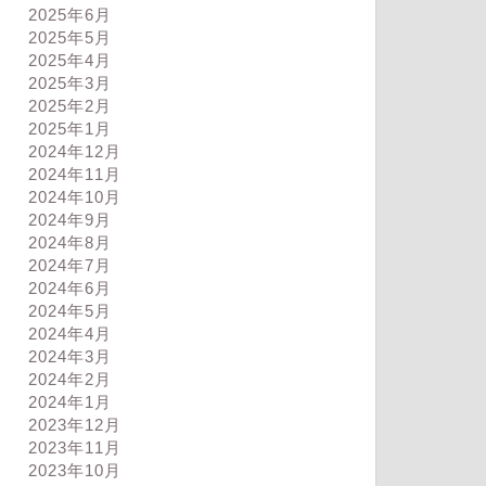
2025年6月
2025年5月
2025年4月
2025年3月
2025年2月
2025年1月
2024年12月
2024年11月
2024年10月
2024年9月
2024年8月
2024年7月
2024年6月
2024年5月
2024年4月
2024年3月
2024年2月
2024年1月
2023年12月
2023年11月
2023年10月