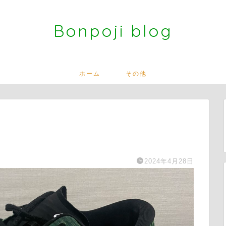
Bonpoji blog
ホーム
その他
2024年4月28日