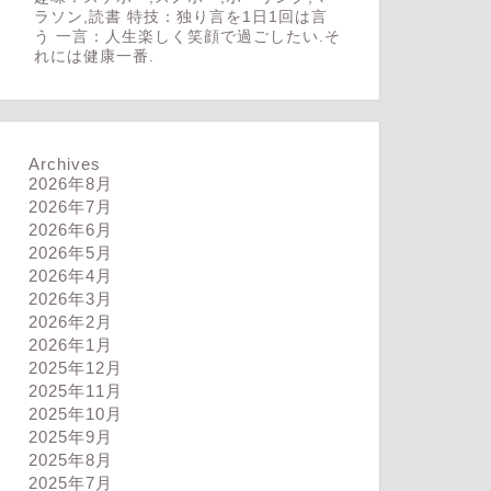
ラソン,読書 特技：独り言を1日1回は言
う 一言：人生楽しく笑顔で過ごしたい.そ
れには健康一番.
Archives
2026年8月
2026年7月
2026年6月
2026年5月
2026年4月
2026年3月
2026年2月
2026年1月
2025年12月
2025年11月
2025年10月
2025年9月
2025年8月
2025年7月