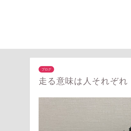
ブログ
走る意味は人それぞれ