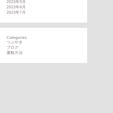
2023年9月
2023年8月
2023年7月
ログ
ブログ
Categories
つぶやき
ブログ
運動方法
を大切にすること
公平性が高い
2026年5月30日
2025年3月15