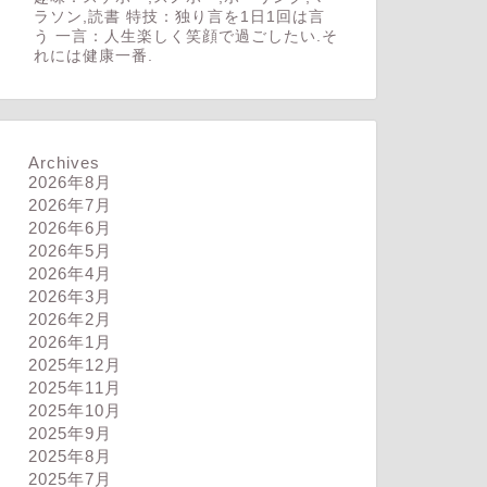
ラソン,読書 特技：独り言を1日1回は言
う 一言：人生楽しく笑顔で過ごしたい.そ
れには健康一番.
Archives
2026年8月
2026年7月
2026年6月
2026年5月
2026年4月
2026年3月
2026年2月
2026年1月
2025年12月
2025年11月
2025年10月
2025年9月
2025年8月
2025年7月