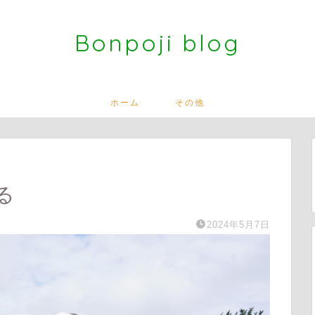
Bonpoji blog
ホーム
その他
る
2024年5月7日