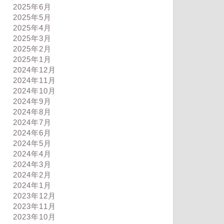
2025年6月
2025年5月
2025年4月
2025年3月
2025年2月
2025年1月
2024年12月
2024年11月
2024年10月
2024年9月
2024年8月
2024年7月
2024年6月
2024年5月
2024年4月
2024年3月
2024年2月
2024年1月
2023年12月
2023年11月
2023年10月