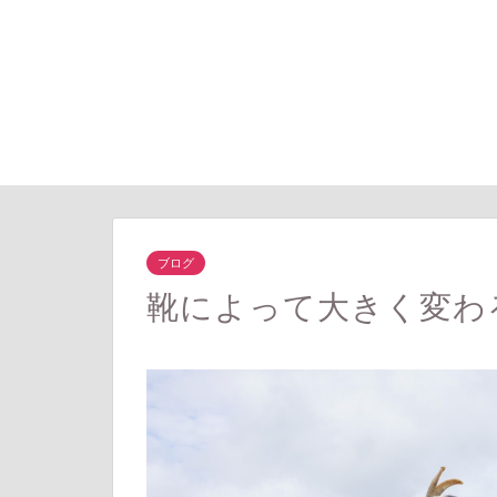
ブログ
靴によって大きく変わ