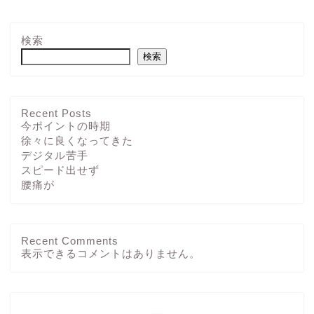
検索
検索
Recent Posts
今ポイントの時期
徐々に良くなってきた
デジタル苦手
スピード出せず
腰痛が
Recent Comments
ホーム
表示できるコメントはありません。
ブログ