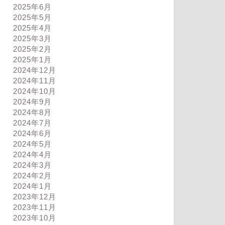
2025年6月
2025年5月
2025年4月
2025年3月
2025年2月
2025年1月
2024年12月
2024年11月
2024年10月
2024年9月
2024年8月
2024年7月
2024年6月
2024年5月
2024年4月
2024年3月
2024年2月
2024年1月
2023年12月
2023年11月
2023年10月