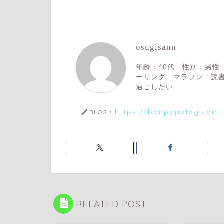
osugisann
年齢：40代 性別：男性
ーリング マラソン 読書
過ごしたい.
https://bonpojiblog.com
BLOG：
RELATED POST