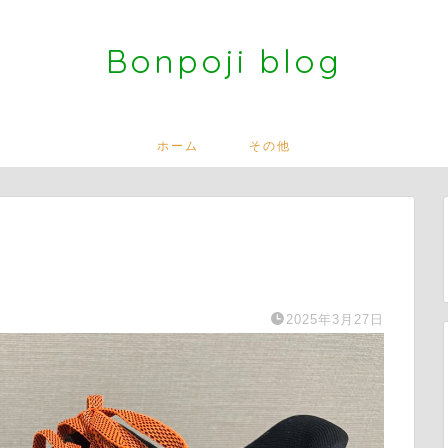
Bonpoji blog
ホーム
その他
2025年3月27日