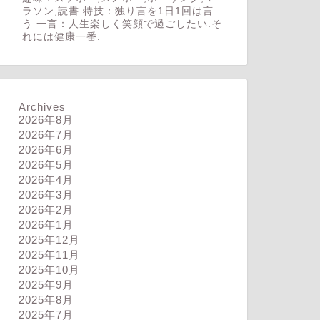
ラソン,読書 特技：独り言を1日1回は言
う 一言：人生楽しく笑顔で過ごしたい.そ
れには健康一番.
Archives
2026年8月
2026年7月
2026年6月
2026年5月
2026年4月
2026年3月
2026年2月
2026年1月
2025年12月
2025年11月
2025年10月
2025年9月
2025年8月
2025年7月