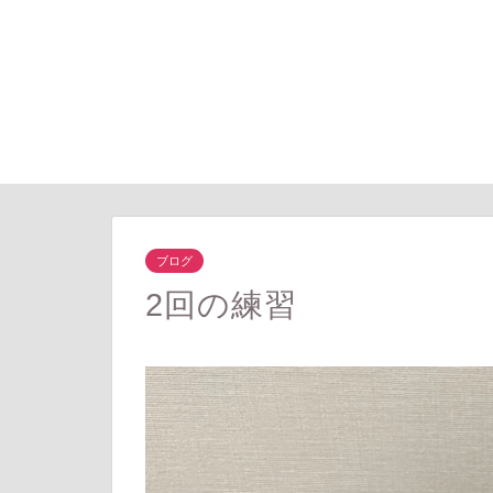
ブログ
2回の練習