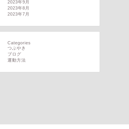
2023年9月
ログ
ブログ
2023年8月
2023年7月
Categories
々によく寝れた
片頭痛
つぶやき
ブログ
運動方法
2024年11月22日
2024年9月10