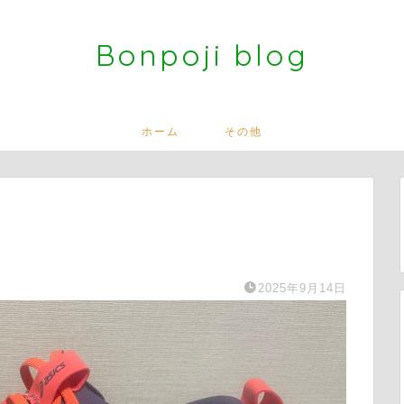
Bonpoji blog
ホーム
その他
2025年9月14日