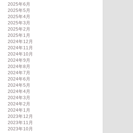
2025年6月
2025年5月
2025年4月
2025年3月
2025年2月
2025年1月
2024年12月
2024年11月
2024年10月
2024年9月
2024年8月
2024年7月
2024年6月
2024年5月
2024年4月
ログ
ブログ
2024年3月
2024年2月
2024年1月
2023年12月
2023年11月
2023年10月
構走れた
朝きつい