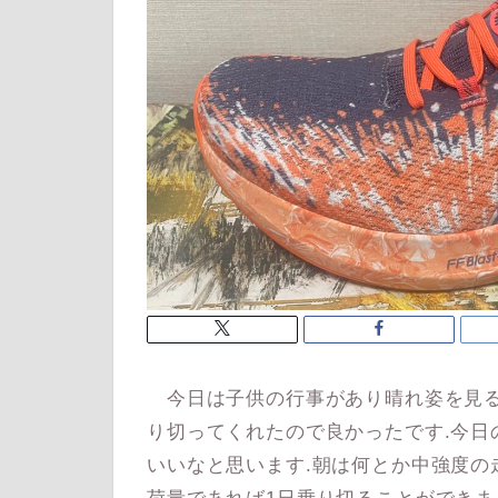
今日は子供の行事があり晴れ姿を見る
り切ってくれたので良かったです.今日
いいなと思います.朝は何とか中強度の