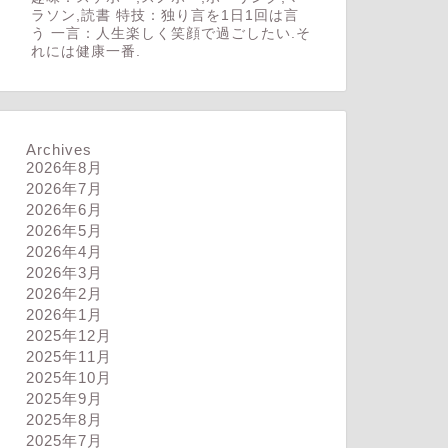
ラソン,読書 特技：独り言を1日1回は言
う 一言：人生楽しく笑顔で過ごしたい.そ
れには健康一番.
Archives
2026年8月
2026年7月
2026年6月
2026年5月
2026年4月
2026年3月
2026年2月
2026年1月
2025年12月
2025年11月
2025年10月
2025年9月
2025年8月
2025年7月