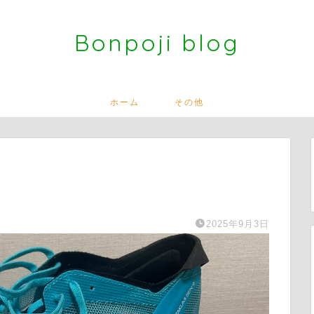
Bonpoji blog
ホーム
その他
2025年9月3日