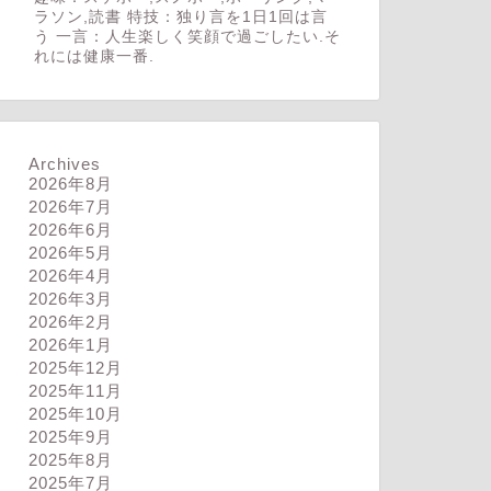
ラソン,読書 特技：独り言を1日1回は言
う 一言：人生楽しく笑顔で過ごしたい.そ
れには健康一番.
Archives
2026年8月
2026年7月
2026年6月
2026年5月
2026年4月
2026年3月
2026年2月
2026年1月
2025年12月
2025年11月
2025年10月
2025年9月
2025年8月
2025年7月