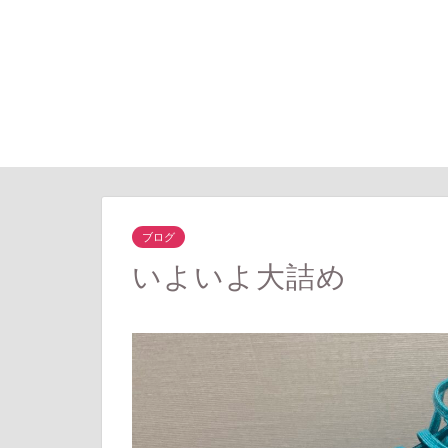
ブログ
いよいよ大詰め