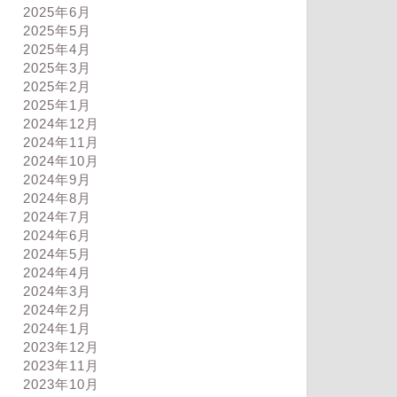
2025年6月
2025年5月
2025年4月
2025年3月
2025年2月
2025年1月
2024年12月
2024年11月
2024年10月
2024年9月
2024年8月
2024年7月
2024年6月
2024年5月
ログ
ブログ
2024年4月
2024年3月
2024年2月
2024年1月
2023年12月
2023年11月
導権がある走り
バランスを考えているけど調子
2023年10月
上がらず