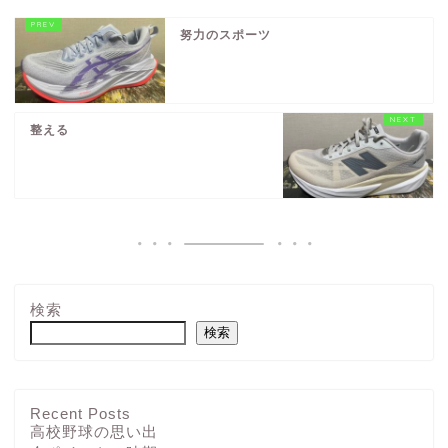
努力のスポーツ
整える
検索
検索
Recent Posts
高校野球の思い出