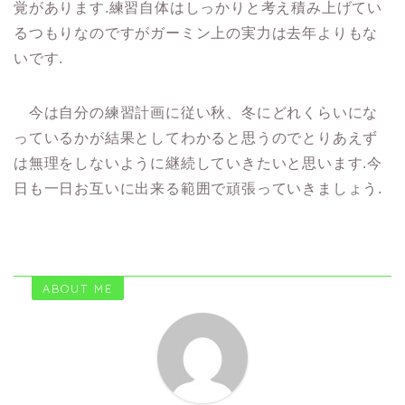
覚があります.練習自体はしっかりと考え積み上げてい
るつもりなのですがガーミン上の実力は去年よりもな
いです.
今は自分の練習計画に従い秋、冬にどれくらいにな
っているかが結果としてわかると思うのでとりあえず
は無理をしないように継続していきたいと思います.今
日も一日お互いに出来る範囲で頑張っていきましょう.
ABOUT ME