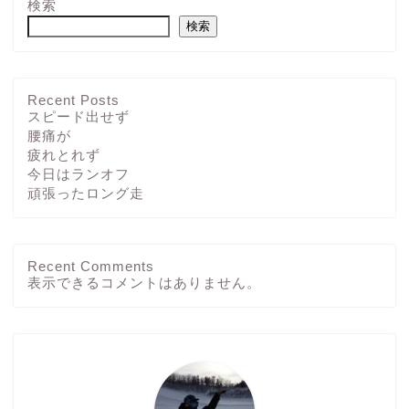
検索
検索
Recent Posts
スピード出せず
腰痛が
疲れとれず
今日はランオフ
頑張ったロング走
Recent Comments
ホーム
表示できるコメントはありません。
ブログ
その他