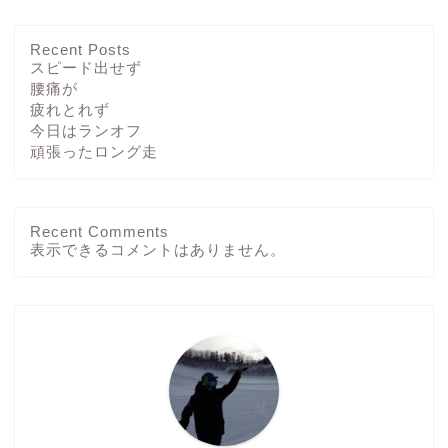
Recent Posts
スピード出せず
腰痛が
疲れとれず
今日はランオフ
頑張ったロング走
Recent Comments
ホーム
表示できるコメントはありません。
ブログ
その他
運動方法