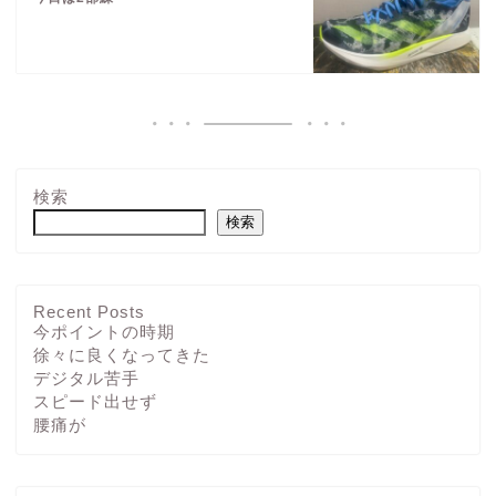
検索
検索
Recent Posts
今ポイントの時期
徐々に良くなってきた
デジタル苦手
スピード出せず
腰痛が