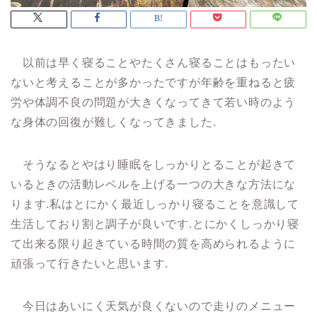
以前は早く寝ることやたくさん寝ることはもったい
ないと考えることが多かったですが年齢を重ねると疲
労や体調不良の問題が大きくなってきて若い時のよう
な身体の回復が難しくなってきました.
そうなるとやはり睡眠をしっかりとることが起きて
いるときの活動レベルを上げる一つの大きな方法にな
ります.私はとにかく最近しっかり寝ることを意識して
生活しており割と調子が良いです.とにかくしっかり寝
て出来る限り起きている時間の質を高められるように
頑張って行きたいと思います.
今日はあいにく天気が良くないので走りのメニュー