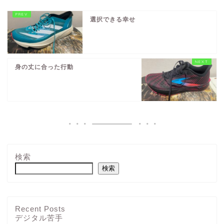
選択できる幸せ
身の丈に合った行動
検索
検索
Recent Posts
デジタル苦手