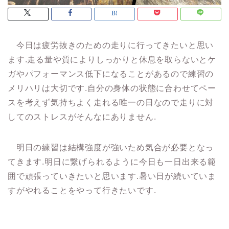
今日は疲労抜きのための走りに行ってきたいと思い
ます.走る量や質によりしっかりと休息を取らないとケ
ガやパフォーマンス低下になることがあるので練習の
メリハリは大切です.自分の身体の状態に合わせてペー
スを考えず気持ちよく走れる唯一の日なので走りに対
してのストレスがそんなにありません.
明日の練習は結構強度が強いため気合が必要となっ
てきます.明日に繋げられるように今日も一日出来る範
囲で頑張っていきたいと思います.暑い日が続いていま
すがやれることをやって行きたいです.