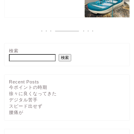
検索
検索
Recent Posts
今ポイントの時期
徐々に良くなってきた
デジタル苦手
スピード出せず
腰痛が